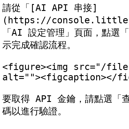
請從「[AI API 串接]
(https://console.litt
「AI 設定管理」頁面，點選
示完成確認流程。

<figure><img src="/file
alt=""><figcaption></fi
要取得 API 金鑰，請點選
碼以進行驗證。
